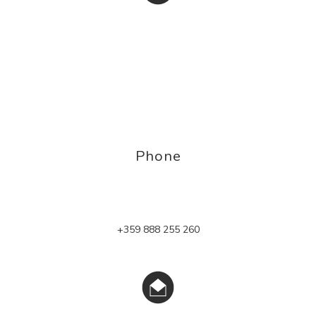
Phone
+359 888 255 260